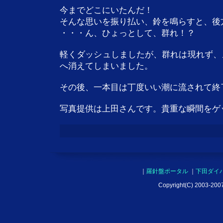
今までどこにいたんだ！
そんな思いを振り払い、鈴を鳴らすと、後
・・・ん、ひょっとして、群れ！？
軽くダッシュしましたが、群れは現れず、
へ消えてしまいました。
その後、一本目は丁度いい潮に流されて終
写真提供は上田さんです。貴重な瞬間をゲ
｜
羅針盤ポータル
｜
下田ダイ
Copyright(C) 2003-2007 