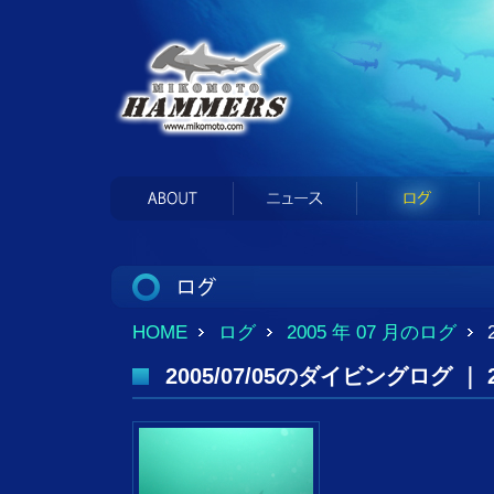
HOME
ログ
2005 年 07 月のログ
2005/07/05のダイビングログ ｜ 20