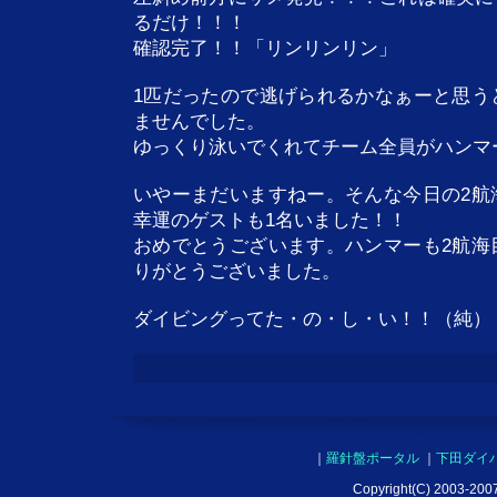
るだけ！！！
確認完了！！「リンリンリン」
1匹だったので逃げられるかなぁーと思う
ませんでした。
ゆっくり泳いでくれてチーム全員がハンマ
いやーまだいますねー。そんな今日の2航
幸運のゲストも1名いました！！
おめでとうございます。ハンマーも2航海
りがとうございました。
ダイビングってた・の・し・い！！（純）
｜
羅針盤ポータル
｜
下田ダイ
Copyright(C) 2003-2007 