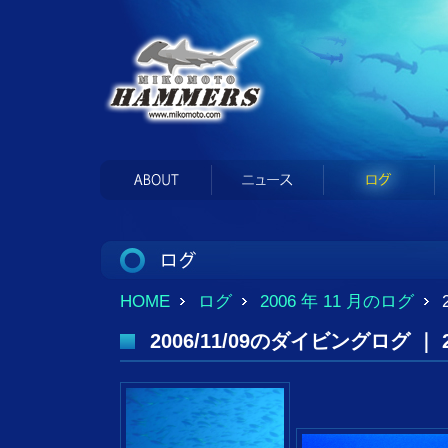
HOME
ログ
2006 年 11 月のログ
2006/11/09のダイビングログ ｜ 20