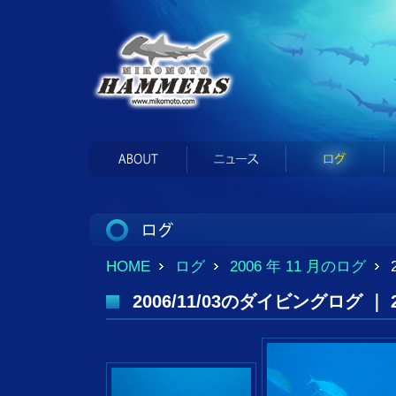
HOME
ログ
2006 年 11 月のログ
2006/11/03のダイビングログ ｜ 20