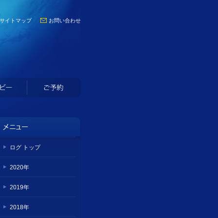
サイトマップ
お問い合わせ
ログ トップ
2020年
2019年
2018年