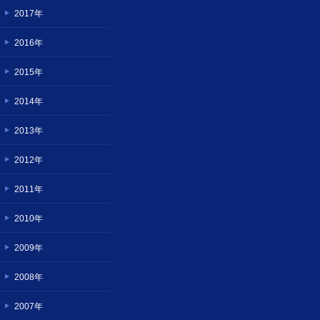
2017年
2016年
2015年
2014年
2013年
2012年
2011年
2010年
2009年
2008年
2007年