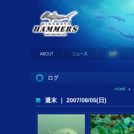
HOME
週末 ｜ 2007/08/05(日)