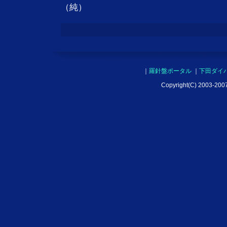
（純）
｜
羅針盤ポータル
｜
下田ダイ
Copyright(C) 2003-2007 