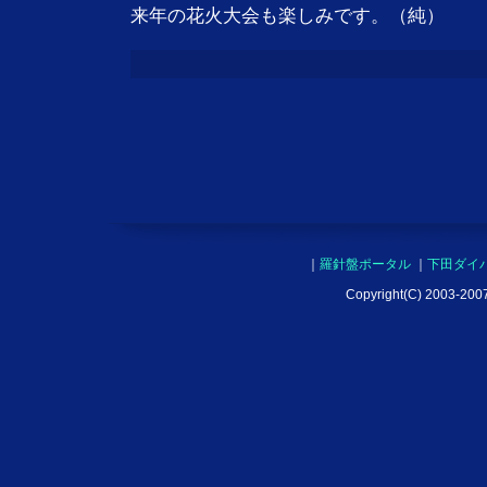
来年の花火大会も楽しみです。（純）
｜
羅針盤ポータル
｜
下田ダイ
Copyright(C) 2003-2007 