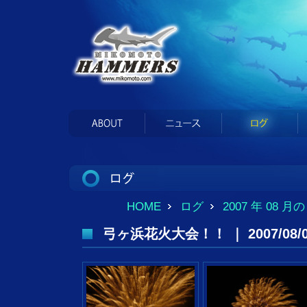
HOME
ログ
2007 年 08 月
弓ヶ浜花火大会！！ ｜ 2007/08/0