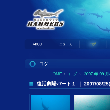
HOME
ログ
2007 年 08
復活劇場パート１ ｜ 2007/08/25