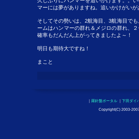
久しぶりにハンマーを追いかけます。。い
マーには夢がありますね。追いかけがいが
そしてその勢いは、2航海目、3航海目でも
ームはハンマーの群れ＆メジロの群れ、２
確率もだんだん上がってきましたよ～！
明日も期待大ですね！
まこと
｜
羅針盤ポータル
｜
下田ダイ
Copyright(C) 2003-2007 