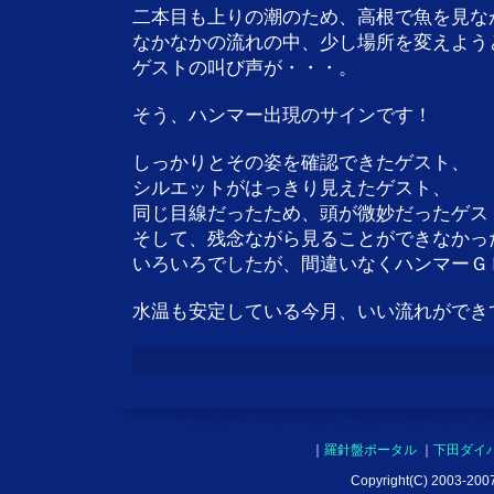
二本目も上りの潮のため、高根で魚を見な
なかなかの流れの中、少し場所を変えよう
ゲストの叫び声が・・・。
そう、ハンマー出現のサインです！
しっかりとその姿を確認できたゲスト、
シルエットがはっきり見えたゲスト、
同じ目線だったため、頭が微妙だったゲス
そして、残念ながら見ることができなかっ
いろいろでしたが、間違いなくハンマーＧ
水温も安定している今月、いい流れができ
｜
羅針盤ポータル
｜
下田ダイ
Copyright(C) 2003-2007 