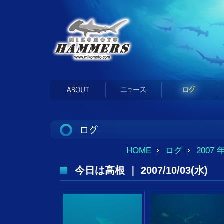
HOME
ログ
2007 
今日は高根 ｜ 2007/10/03(水)