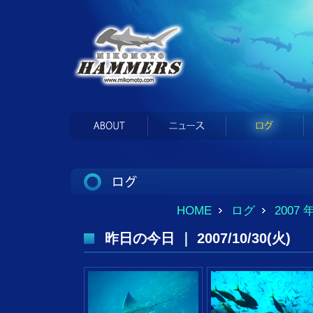
HOME
ログ
2007 
昨日の今日 ｜ 2007/10/30(火)