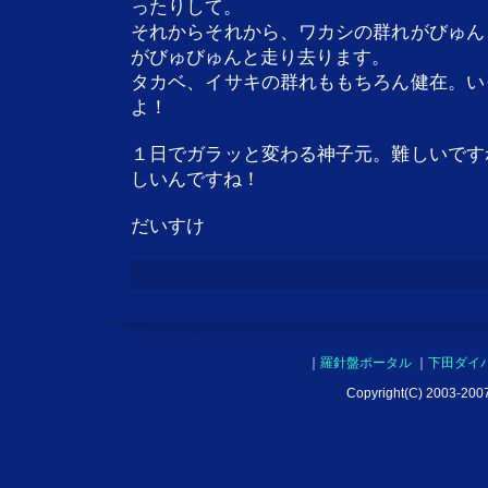
ったりして。
それからそれから、ワカシの群れがびゅん
がびゅびゅんと走り去ります。
タカベ、イサキの群れももちろん健在。い
よ！
１日でガラッと変わる神子元。難しいです
しいんですね！
だいすけ
｜
羅針盤ポータル
｜
下田ダイ
Copyright(C) 2003-2007 