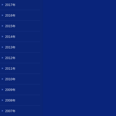
2017年
2016年
2015年
2014年
2013年
2012年
2011年
2010年
2009年
2008年
2007年