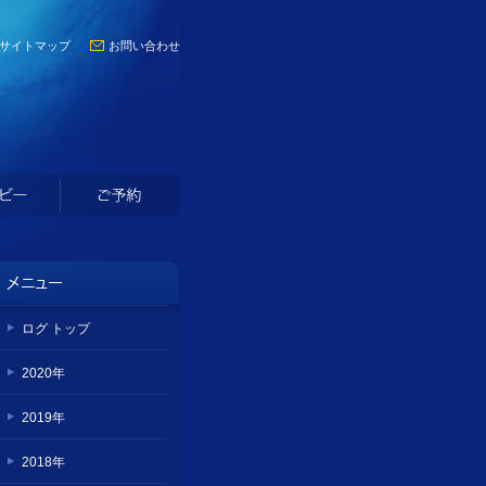
サイトマップ
お問い合わせ
ログ トップ
2020年
2019年
2018年