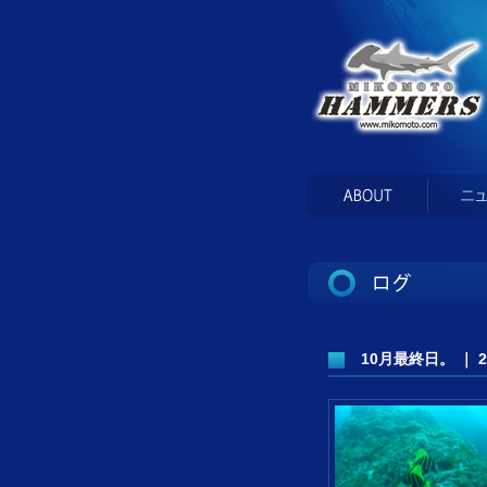
10月最終日。 ｜ 200