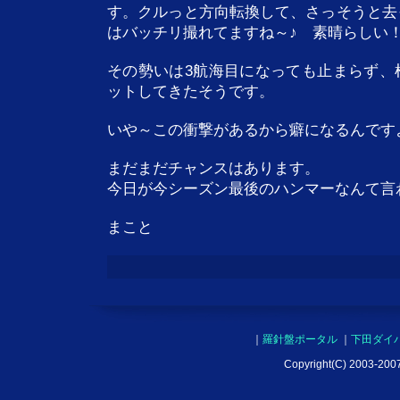
す。クルっと方向転換して、さっそうと去
はバッチリ撮れてますね～♪ 素晴らしい
その勢いは3航海目になっても止まらず、
ットしてきたそうです。
いや～この衝撃があるから癖になるんです
まだまだチャンスはあります。
今日が今シーズン最後のハンマーなんて言
まこと
｜
羅針盤ポータル
｜
下田ダイ
Copyright(C) 2003-2007 