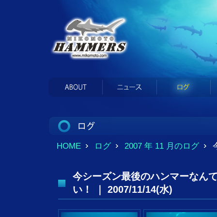
HOME
ログ
2007 年 11 月のログ
今シーズン最後のハンマーなん
い！ ｜ 2007/11/14(水)