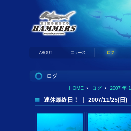
HOME
ログ
2007 年
連休最終日！ ｜ 2007/11/25(日)