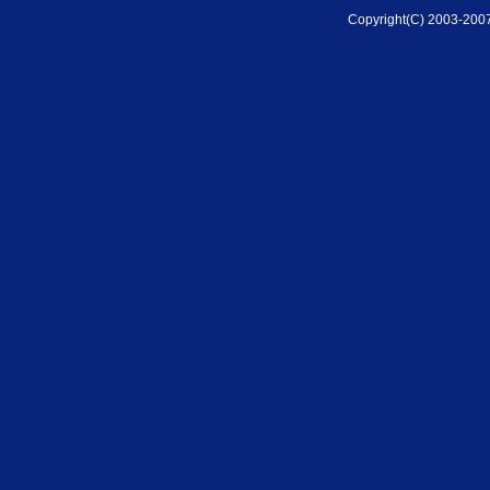
Copyright(C) 2003-2007 