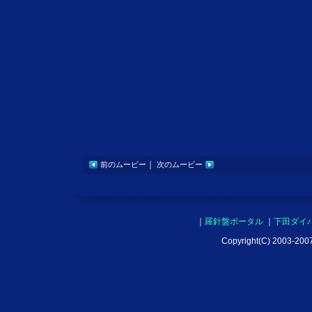
｜
前のムービー
次のムービー
｜
羅針盤ポータル
｜
下田ダイ
Copyright(C) 2003-2007 