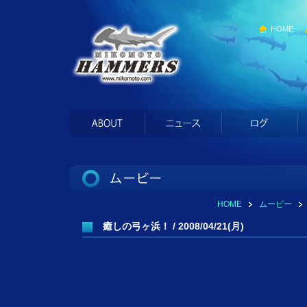
HOME
HOME
ムービー
癒しの弓ヶ浜！ / 2008/04/21(月)