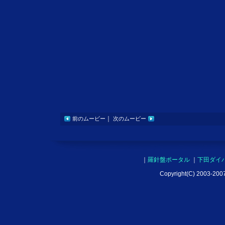
｜
前のムービー
次のムービー
｜
羅針盤ポータル
｜
下田ダイ
Copyright(C) 2003-2007 