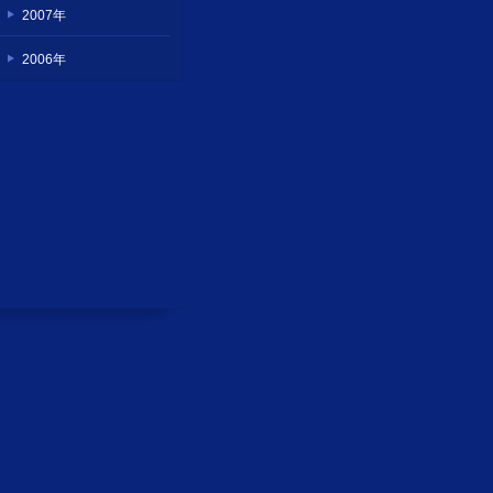
2007年
2006年