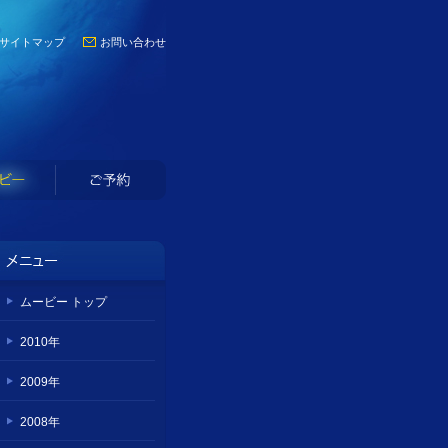
サイトマップ
お問い合わせ
ムービー トップ
2010年
2009年
2008年