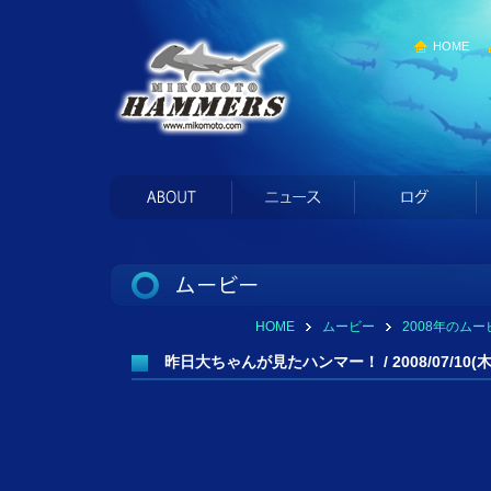
HOME
HOME
ムービー
2008年のムー
昨日大ちゃんが見たハンマー！ / 2008/07/10(木