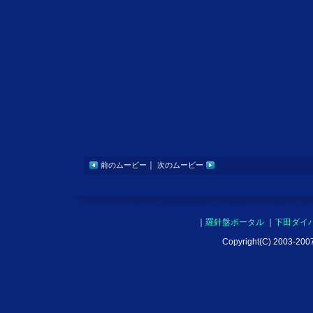
｜
前のムービー
次のムービー
｜
羅針盤ポータル
｜
下田ダイ
Copyright(C) 2003-2007 