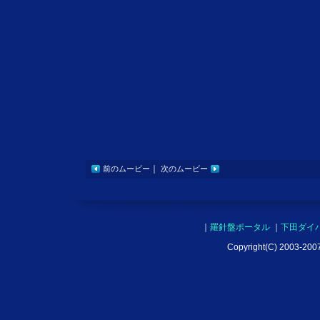
｜
前のムービー
次のムービー
｜
羅針盤ポータル
｜
下田ダイ
Copyright(C) 2003-2007 