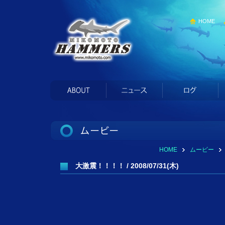
HOME
HOME
ムービー
大激震！！！！ / 2008/07/31(木)