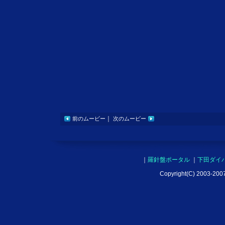
｜
前のムービー
次のムービー
｜
羅針盤ポータル
｜
下田ダイ
Copyright(C) 2003-2007 