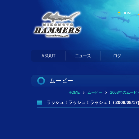
HOME
HOME
ムービー
2008年のムービ
ラッシュ！ラッシュ！ラッシュ！ / 2008/08/17(