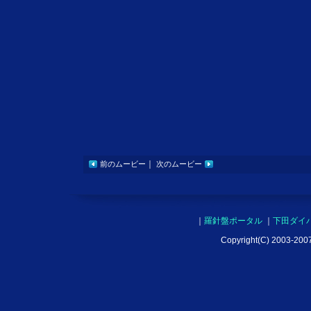
｜
前のムービー
次のムービー
｜
羅針盤ポータル
｜
下田ダイ
Copyright(C) 2003-2007 