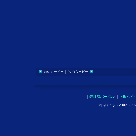
｜
前のムービー
次のムービー
｜
羅針盤ポータル
｜
下田ダイ
Copyright(C) 2003-2007 