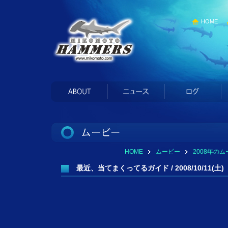
HOME
HOME
ムービー
2008年の
最近、当てまくってるガイド / 2008/10/11(土)