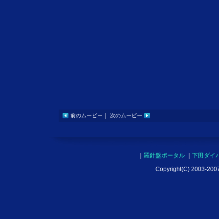
｜
前のムービー
次のムービー
｜
羅針盤ポータル
｜
下田ダイ
Copyright(C) 2003-2007 