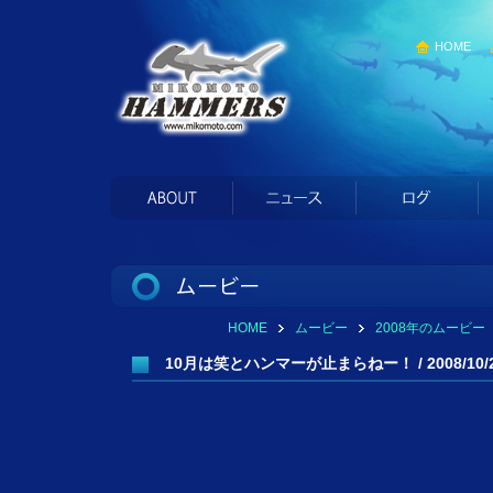
HOME
HOME
ムービー
2008年のムービー
10月は笑とハンマーが止まらねー！ / 2008/10/2