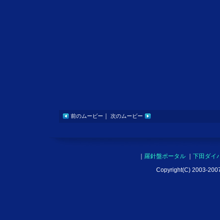
｜
前のムービー
次のムービー
｜
羅針盤ポータル
｜
下田ダイ
Copyright(C) 2003-2007 