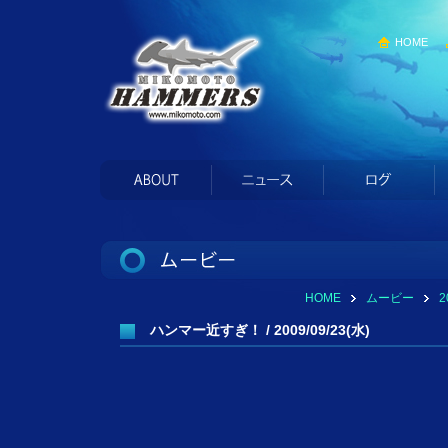
HOME
HOME
ムービー
ハンマー近すぎ！ / 2009/09/23(水)