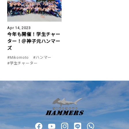
Apr 14, 2023
今年も開催！学生チャー
ター！＠神子元ハンマー
ズ
#Mikomoto
#ハンマー
#学生チャーター