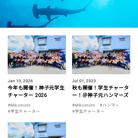
Jan 10, 2026
Jul 01, 2023
今年も開催！神子元学生
秋も開催！学生チャータ
チャーター 2026
ー！＠神子元ハンマーズ
#Mikomoto
#Mikomoto
#ハンマー
#学生チャーター
#学生チャーター