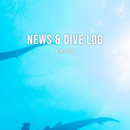
News & Dive Log
#新店舗