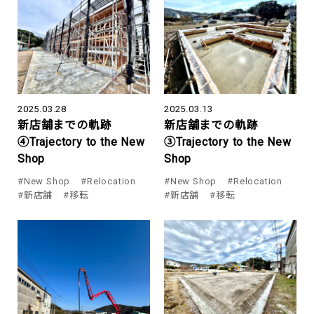
2025.03.28
2025.03.13
新店舗までの軌跡
新店舗までの軌跡
④Trajectory to the New
③Trajectory to the New
Shop
Shop
#New Shop
#Relocation
#New Shop
#Relocation
#新店舗
#移転
#新店舗
#移転