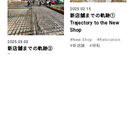
2025.02.15
新店舗までの軌跡①
Trajectory to the New
Shop
#New Shop
#Relocation
2025.03.03
#新店舗
#移転
新店舗までの軌跡②
Trajectory to the New
Shop
#New Shop
#Relocation
#新店舗
#移転