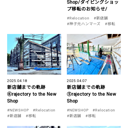
Shop/ダイビングショッ
プ移転のお知らせ/
#Relocation
#新店舗
#神子元ハンマーズ
#移転
2025.04.18
2025.04.07
新店舗までの軌跡
新店舗までの軌跡
⑥rajectory to the New
⑤rajectory to the New
Shop
Shop
#NEWSHOP
#Relocation
#NEWSHOP
#Relocation
#新店舗
#移転
#新店舗
#移転