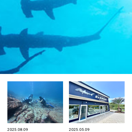
2025.08.09
2025.05.09