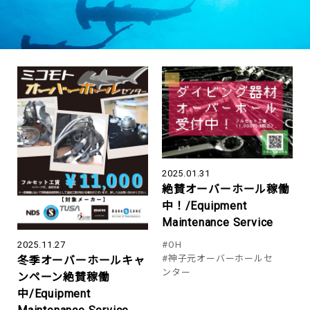
2025.01.31
絶賛オーバーホール稼働
中！/Equipment
Maintenance Service
2025.11.27
#OH
#神子元オーバーホールセ
冬季オーバーホールキャ
ンター
ンペーン絶賛稼働
中/Equipment