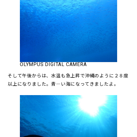
OLYMPUS DIGITAL CAMERA
そして午後からは、水温も急上昇で沖縄のように２８度
以上になりました。青―い海になってきましたよ。