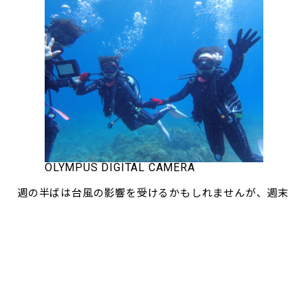
OLYMPUS DIGITAL CAMERA
週の半ばは台風の影響を受けるかもしれませんが、週末
はまだ少しですが空きがあります。
是非お待ちしています！