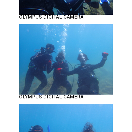
OLYMPUS DIGITAL CAMERA
OLYMPUS DIGITAL CAMERA