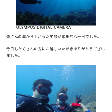
OLYMPUS DIGITAL CAMERA
皆さんの海から上がった笑顔が印象的な一日でした。
今日もたくさんの方にお越しいただきありがとうござい
ました。