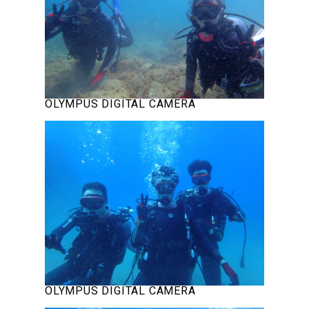
OLYMPUS DIGITAL CAMERA
OLYMPUS DIGITAL CAMERA