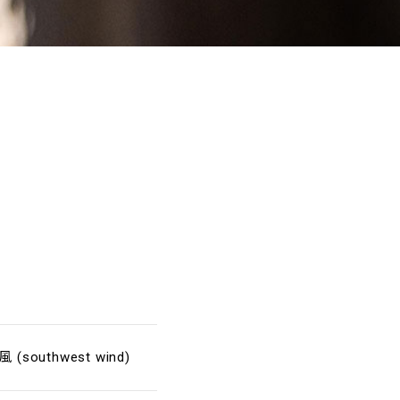
(southwest wind)