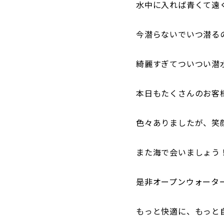
水中に入れば青くて遠
今潜らないでいつ潜る
綺麗すぎてついつい潜
本日もたくさんのお客
色々ありましたが、笑顔
また海で会いましょう
是非オープンウォータ
もっと快適に、もっと