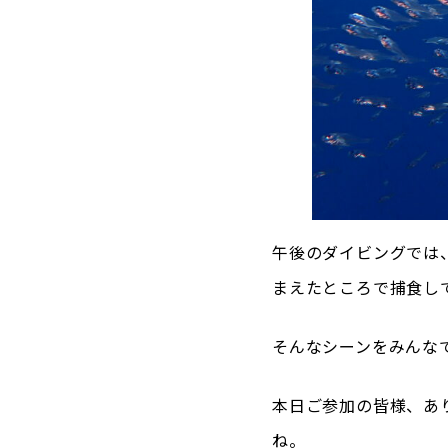
午後のダイビングでは
まえたところで捕食し
そんなシーンをみんな
本日ご参加の皆様、あ
ね。