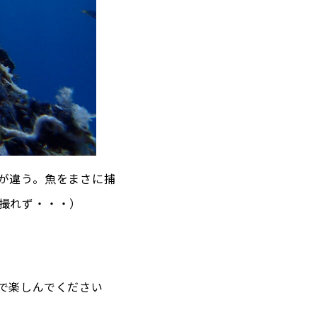
が違う。魚をまさに捕
撮れず・・・）
で楽しんでください