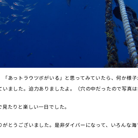
、「あっトラウツボがいる」と思ってみていたら、何か様子
ていました。迫力ありましたよ。（穴の中だったので写真は
で見たりと楽しい一日でした。
りがとうございました。是非ダイバーになって、いろんな海