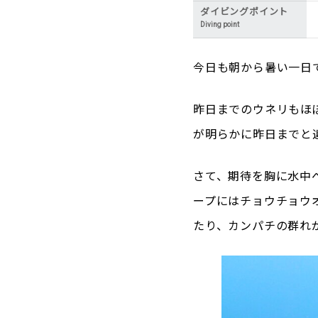
ダイビングポイント
Diving point
今日も朝から暑い一日
昨日までのウネリもほ
が明らかに昨日までと
さて、期待を胸に水中
ープにはチョウチョウ
たり、カンパチの群れ