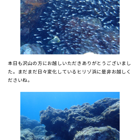
本日も沢山の方にお越しいただきありがとうございまし
た。まだまだ日々変化しているヒリゾ浜に是非お越しく
ださいね。