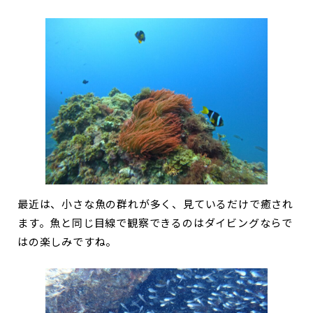
最近は、小さな魚の群れが多く、見ているだけで癒され
ます。魚と同じ目線で観察できるのはダイビングならで
はの楽しみですね。