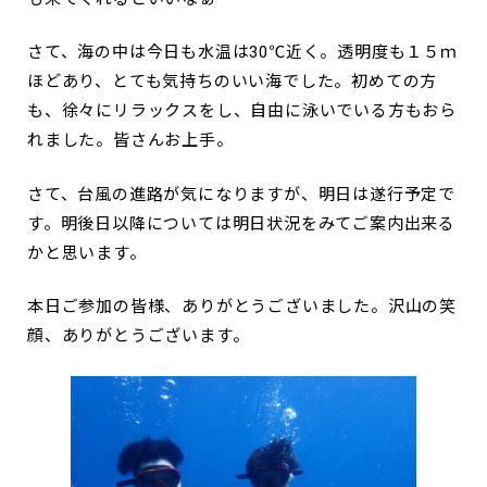
さて、海の中は今日も水温は30℃近く。透明度も１５ｍ
ほどあり、とても気持ちのいい海でした。初めての方
も、徐々にリラックスをし、自由に泳いでいる方もおら
れました。皆さんお上手。
さて、台風の進路が気になりますが、明日は遂行予定で
す。明後日以降については明日状況をみてご案内出来る
かと思います。
本日ご参加の皆様、ありがとうございました。沢山の笑
顔、ありがとうございます。