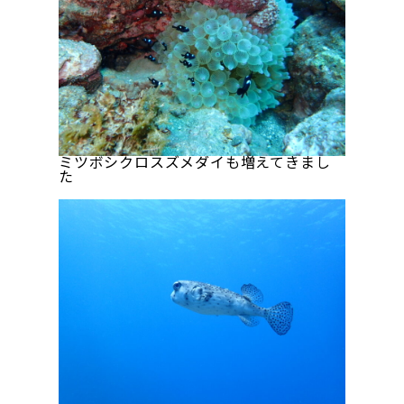
ミツボシクロスズメダイも増えてきまし
た