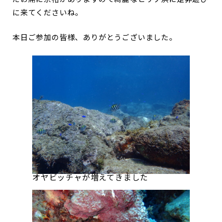
に来てくださいね。
本日ご参加の皆様、ありがとうございました。
オヤビッチャが増えてきました