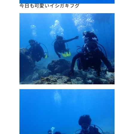
今日も可愛いイシガキフグ