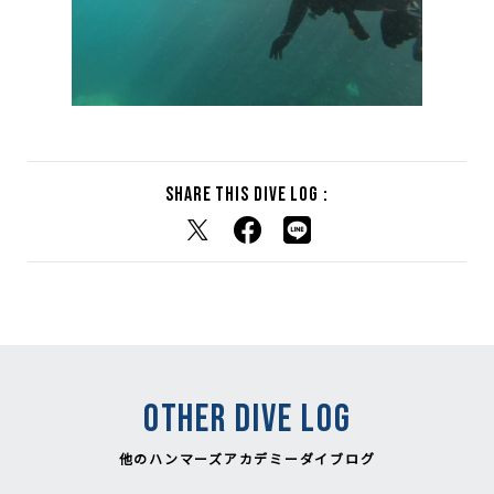
Share this dive log :
OTHER DIVE LOG
他のハンマーズアカデミーダイブログ