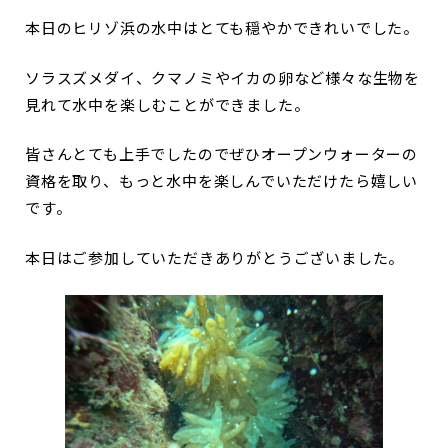
本日のヒリゾ浜の水中はとても穏やかできれいでした。
ソラスズメダイ、クマノミやイカの卵など様々な生物を
見れて水中を楽しむことができました。
皆さんとても上手でしたのでぜひオープンウォーターの
資格を取り、もっと水中を楽しんでいただけたら嬉しい
です。
本日はご参加していただきありがとうございました。