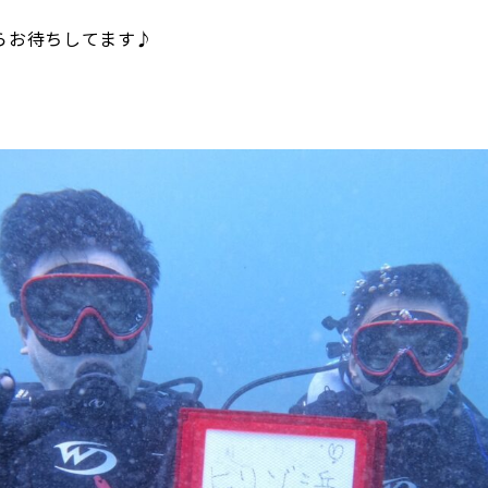
らお待ちしてます♪