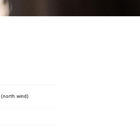
north wind)