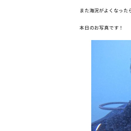
また海況がよくなった
本日のお写真です！