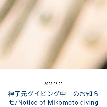
2023.06.29
神子元ダイビング中止のお知ら
せ/Notice of Mikomoto diving