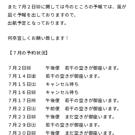
また７月２日㈰に関しては今のところの予報では、風が
凪ぐ予報を出しておりますので、
出航予定となっております。
何卒宜しくお願い致します！
【７月の予約状況】
７月２日㈰ 午後便 若干の空きが御座います。
７月１４日㈮ 若干の空きが御座います。
７月１５日㈯ キャンセル待ち
７月１６日㈰ キャンセル待ち
７月１７日㈪ 午後便 若干の空きが御座います。
７月２２日㈯ 午前便 若干の空きが御座います。
７月２３日㈰ 午後便 まだ空きが御座います。
７月２９日㈯ 若干の空きが御座います。
７月３０日㈰ 午後便 まだ空きが御座います。