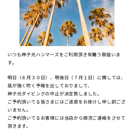
いつも神子元ハンマーズをご利用頂き有難う御座いま
す。
明日（６月３０日）、明後日（７月１日）に関しては、
風が強く吹く予報を出しておりまして、
神子元ダイビングの中止が決定致しました。
ご予約頂いてる皆さまにはご迷惑をお掛けし申し訳ござ
いません。
ご予約頂いてるお客様には当店から順次ご連絡をさせて
頂きます。