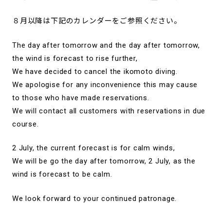
８月以降は下記のカレンダーをご参照ください。
The day after tomorrow and the day after tomorrow,
the wind is forecast to rise further,
We have decided to cancel the ikomoto diving.
We apologise for any inconvenience this may cause
to those who have made reservations.
We will contact all customers with reservations in due
course.
2 July, the current forecast is for calm winds,
We will be go the day after tomorrow, 2 July, as the
wind is forecast to be calm.
We look forward to your continued patronage.