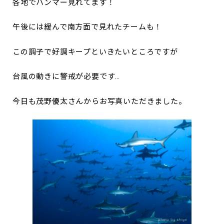
各地でハンマー見れてます！
午後には緩んで南方面で見れたチームも！
この調子で好調キープといきたいところですが
台風の動きに警戒が必要です…
今日も茂野優太さんからお写真いただきました。