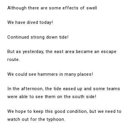
Although there are some effects of swell
We have dived today!
Continued strong down tide!
But as yesterday, the east area became an escape
route.
We could see hammers in many places!
In the afternoon, the tide eased up and some teams
were able to see them on the south side!
We hope to keep this good condition, but we need to
watch out for the typhoon.