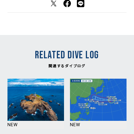
RELATED DIVE LOG
関連するダイブログ
NEW
NEW