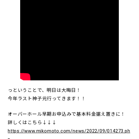
っということで、明日は大晦日！
今年ラスト神子元行ってきます！！
オーバーホール早期お申込みで基本料金据え置きに！
詳しくはこちら↓↓↓
https://www.mikomoto.com/news/2022/09/014273.ph