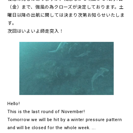
（金）まで、強風の為クローズが決定しております。土
曜日以降の出航に関しては決まり次第お知らせいたしま
す。
次回はいよいよ師走突入！
Hello!
This is the last round of November!
Tomorrow we will be hit by a winter pressure pattern
and will be closed for the whole week. ….