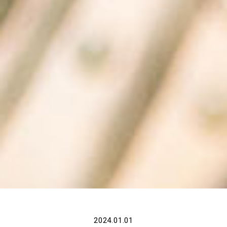
2024.01.01