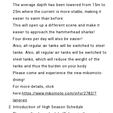
The average depth has been lowered from 15m to
25m where the current is more stable, making it
easier to swim than before.
This will open up a different scene and make it
easier to approach the hammerhead sharks!
Four dives per day will also be easier!
Also, all regular air tanks will be switched to steel
tanks. Also, all regular air tanks will be switched to
steel tanks, which will reduce the weight of the
tanks and thus the burden on your body.
Please come and experience the new mikomoto
diving!
For more details, click
here.
https://www.mikomoto.com/info/2782/?
lang=en
Introduction of High Season Schedule