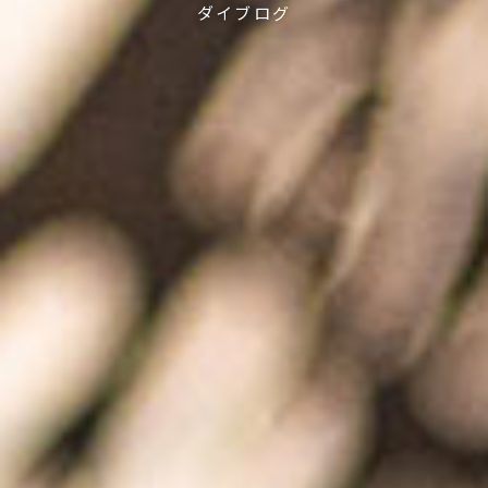
ダイブログ