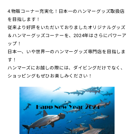
4.物販コーナー充実化！日本一のハンマーグッズ取扱店
を目指します！
従来より好評をいただいておりましたオリジナルグッズ
＆ハンマーグッズコーナーを、2024年はさらにパワーア
ップ！
日本一、いや世界一のハンマーグッズ専門店を目指しま
す！
ハンマーズにお越しの際には、ダイビングだけでなく、
ショッピングもぜひお楽しみください！