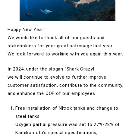
Happy New Year!
We would like to thank all of our guests and
stakeholders for your great patronage last year.
We look forward to working with you again this year.
In 2024, under the slogan “Shark Crazy!
we will continue to evolve to further improve
customer satisfaction, contribute to the community,
and enhance the QOF of our employees.
Free installation of Nitrox tanks and change to
steel tanks
Oxygen partial pressure was set to 27%-28% of
Kamikomoto’s special specifications,