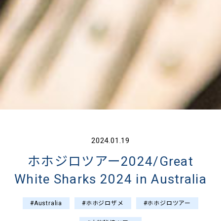
2024.01.19
ホホジロツアー2024/Great
White Sharks 2024 in Australia
#Australia
#ホホジロザメ
#ホホジロツアー