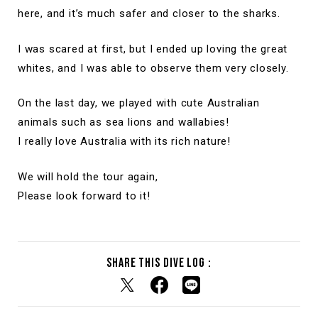
here, and it’s much safer and closer to the sharks.
I was scared at first, but I ended up loving the great
whites, and I was able to observe them very closely.
On the last day, we played with cute Australian
animals such as sea lions and wallabies!
I really love Australia with its rich nature!
We will hold the tour again,
Please look forward to it!
Share this dive log :