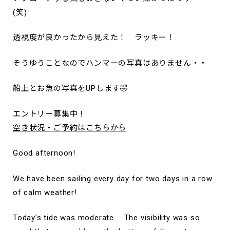
(笑)
透視度が良かったから見えた！ ラッキー！
そうゆうことなのでハンマーの写真はありません・・
船上とお魚の写真をUPします🤣
エントリー募集中！
空き状況・ご予約はこちらから
Good afternoon!
We have been sailing every day for two days in a row
of calm weather!
Today’s tide was moderate. The visibility was so