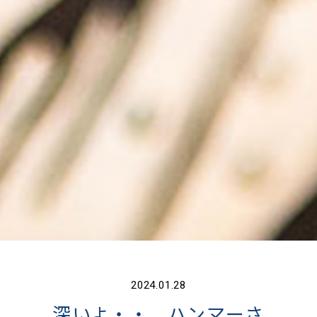
2024.01.28
深いよ・・ ハンマーさ