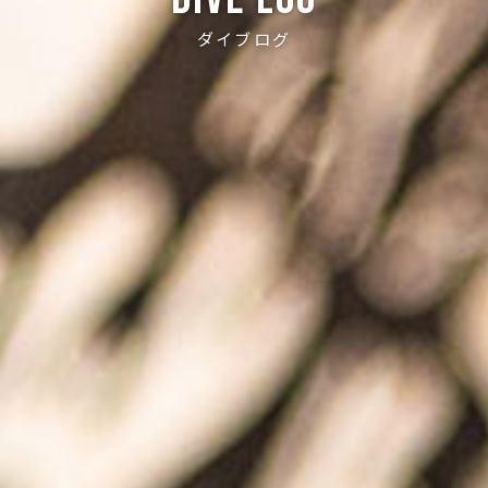
ダイブログ