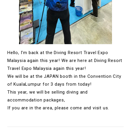
Hello, I’m back at the Diving Resort Travel Expo
Malaysia again this year! We are here at Diving Resort
Travel Expo Malaysia again this year!
We will be at the JAPAN booth in the Convention City
of KualaLumpur for 3 days from today!
This year, we will be selling diving and
accommodation packages,
If you are in the area, please come and visit us.