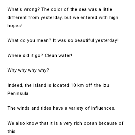
What’s wrong? The color of the sea was a little
different from yesterday, but we entered with high
hopes!
What do you mean? It was so beautiful yesterday!
Where did it go? Clean water!
Why why why why?
Indeed, the island is located 10 km off the Izu
Peninsula.
The winds and tides have a variety of influences.
We also know that it is a very rich ocean because of
this.