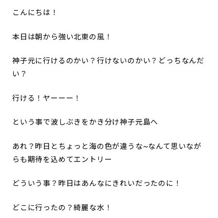
こんにちは！
本日は朝から強い北東の風！
神子元に行けるのかい？行けないのかい？どっちなんだ
い？
行ける！ヤーーー！
という事で波しぶきをかき分け神子元島へ
あれ？昨日とちょっと海の色が違うな~なんて思いなが
らも期待を込めてエントリー
どういう事？昨日はあんなにきれいだったのに！
どこに行ったの？綺麗な水！