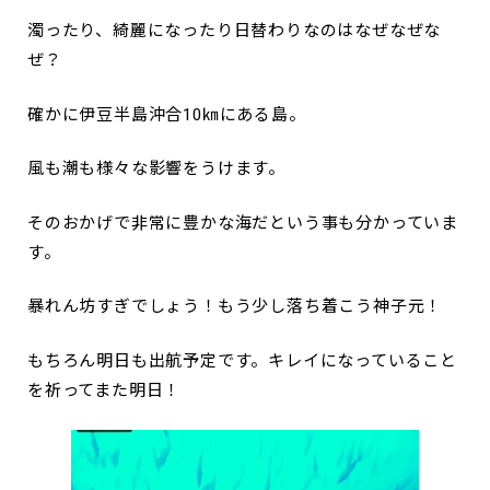
濁ったり、綺麗になったり日替わりなのはなぜなぜな
ぜ？
確かに伊豆半島沖合10㎞にある島。
風も潮も様々な影響をうけます。
そのおかげで非常に豊かな海だという事も分かっていま
す。
暴れん坊すぎでしょう！もう少し落ち着こう神子元！
もちろん明日も出航予定です。キレイになっていること
を祈ってまた明日！