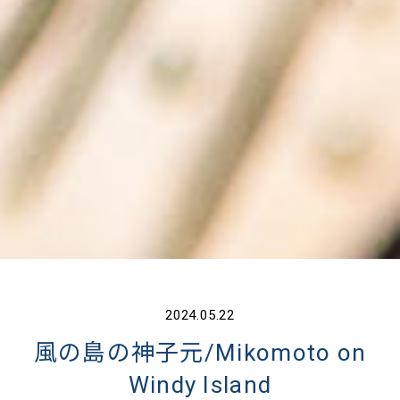
2024.05.22
風の島の神子元/Mikomoto on
Windy Island