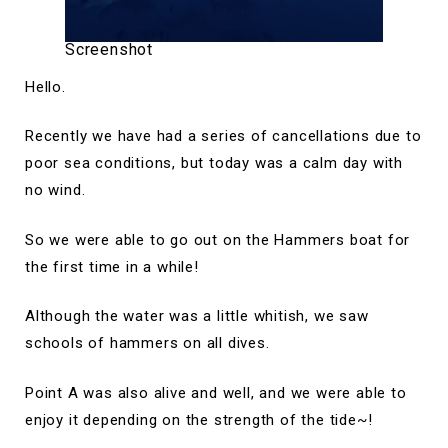
Screenshot
Hello.
Recently we have had a series of cancellations due to
poor sea conditions, but today was a calm day with
no wind.
So we were able to go out on the Hammers boat for
the first time in a while!
Although the water was a little whitish, we saw
schools of hammers on all dives.
Point A was also alive and well, and we were able to
enjoy it depending on the strength of the tide~!