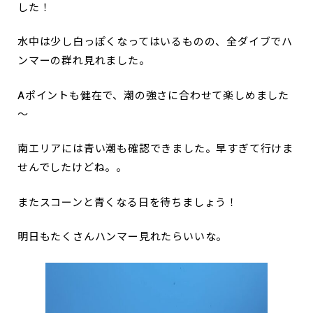
した！
水中は少し白っぽくなってはいるものの、全ダイブでハ
ンマーの群れ見れました。
Aポイントも健在で、潮の強さに合わせて楽しめました
～
南エリアには青い潮も確認できました。早すぎて行けま
せんでしたけどね。。
またスコーンと青くなる日を待ちましょう！
明日もたくさんハンマー見れたらいいな。