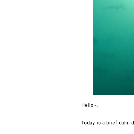
Hello~.
Today is a brief calm 