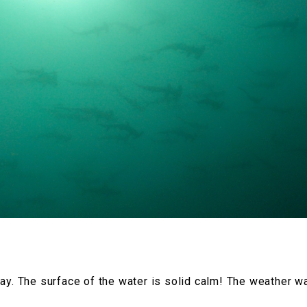
day. The surface of the water is solid calm! The weather w