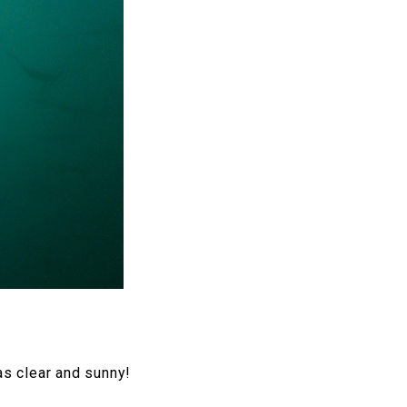
as clear and sunny!