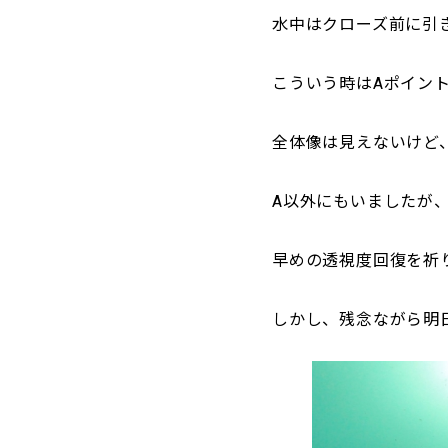
水中はクローズ前に引
こういう時はAポイン
全体像は見えないけど
A以外にもいましたが
早めの透視度回復を祈
しかし、残念ながら明