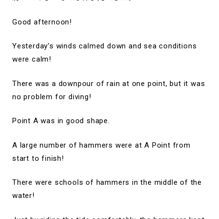
Good afternoon!
Yesterday’s winds calmed down and sea conditions
were calm!
There was a downpour of rain at one point, but it was
no problem for diving!
Point A was in good shape.
A large number of hammers were at A Point from
start to finish!
There were schools of hammers in the middle of the
water!