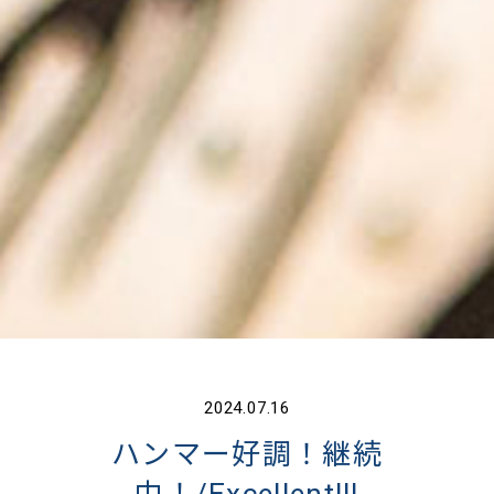
2024.07.16
ハンマー好調！継続