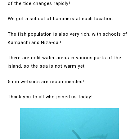
of the tide changes rapidly!
We got a school of hammers at each location.
The fish population is also very rich, with schools of
Kampachi and Niza-dai!
There are cold water areas in various parts of the
island, so the sea is not warm yet.
5mm wetsuits are recommended!
Thank you to all who joined us today!