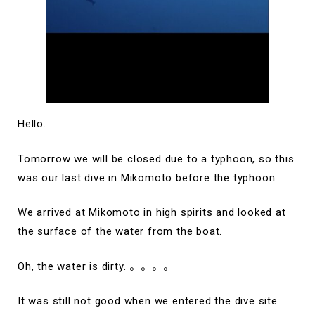
Hello.
Tomorrow we will be closed due to a typhoon, so this
was our last dive in Mikomoto before the typhoon.
We arrived at Mikomoto in high spirits and looked at
the surface of the water from the boat.
Oh, the water is dirty. 。。。。
It was still not good when we entered the dive site