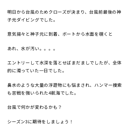
明日から台風のためクローズが決まり、台風前最後の神
子元ダイビングでした。
意気揚々と神子元に到着、ボートから水面を覗くと
あれ、水が汚い。。。。
エントリーして水深を落とせばまだましでしたが、全体
的に濁っていた一日でした。
鼻水のような大量の浮遊物にも悩まされ、ハンマー捜索
も苦戦を強いられた4航海でした。
台風で何かが変わるかも？
シーズン3に期待をしましょう！