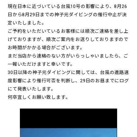
現在日本に近づいている台風10号の影響により、8月26
日から8月29日までの神子元ダイビングの催行中止が決
定いたしました。
ご予約をいただいているお客様には順次ご連絡を差し上
げておりますが、順次ご案内をお送りしておりますので
お時間がかかる場合がございます。
まだ当店から連絡のない方がいらっしゃいましたら、ご
一報いただけますと幸いです。
30日以降の神子元ダイビングに関しては、台風の進路速
度影響により催行可否を判断し、29日のお昼までにログ
にて発表いたします。
何卒宜しくお願い致します。