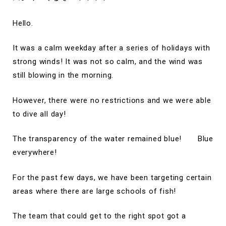
Hello.
It was a calm weekday after a series of holidays with
strong winds! It was not so calm, and the wind was
still blowing in the morning.
However, there were no restrictions and we were able
to dive all day!
The transparency of the water remained blue! Blue
everywhere!
For the past few days, we have been targeting certain
areas where there are large schools of fish!
The team that could get to the right spot got a