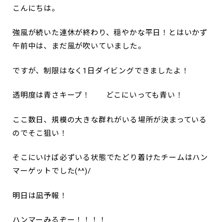
こんにちは。
強風が続いた連休が終わり、穏やかな平日！とはいかず
午前中は、まだ風が吹いていました。
ですが、制限はなく1日ダイビングできましたよ！
透明度は青さキープ！ どこにいっても青い！
ここ数日、規模の大きな群れがいる場所が決まっている
のでそこ狙い！
そこにいけば必ずいる状態でたどり着けたチームはハン
マーゲットでした(^^)/
明日は凪予報！
ハンマーみるぞー！！！！