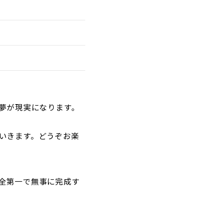
夢が現実になります。
いきます。どうぞお楽
全第一で無事に完成す