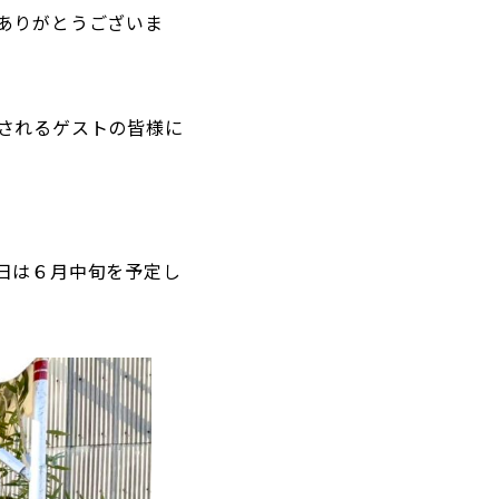
ありがとうございま
されるゲストの皆様に
日は６月中旬を予定し